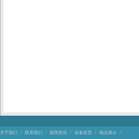
/
/
/
/
/
关于我们
联系我们
新闻资讯
设备租赁
精品展台