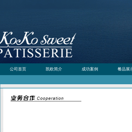
公司首页
凯欧简介
成功案例
餐品展