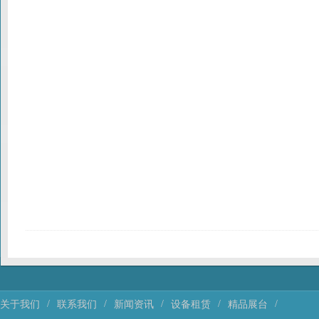
/
/
/
/
/
关于我们
联系我们
新闻资讯
设备租赁
精品展台