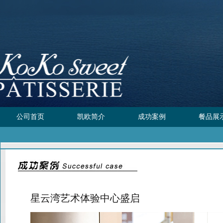
公司首页
凯欧简介
成功案例
餐品展
星云湾艺术体验中心盛启