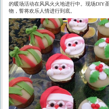
的暖场活动在风风火火地进行中。现场DIY
物，誓将欢乐人情进行到底。