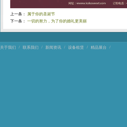
上一条：
属于你的圣诞节
下一条：
一切的努力，为了你的婚礼更美丽
/
/
/
/
/
关于我们
联系我们
新闻资讯
设备租赁
精品展台