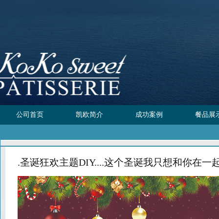
公司首页
凯欧简介
成功案例
餐品展
.圣诞狂欢主题DIY....这个圣诞我只想和你在一