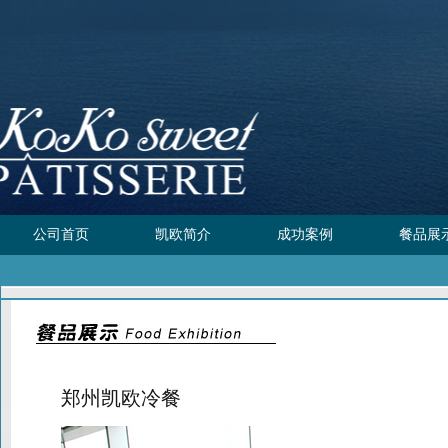
公司首页
凯欧简介
成功案例
餐品展
郑州凯欧冷餐