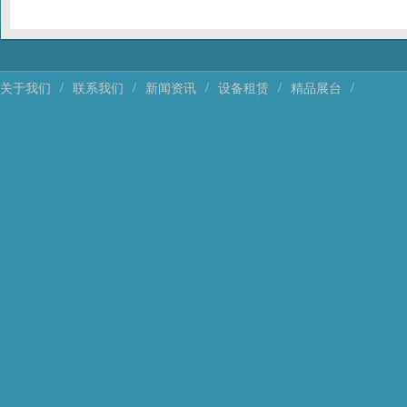
/
/
/
/
/
关于我们
联系我们
新闻资讯
设备租赁
精品展台