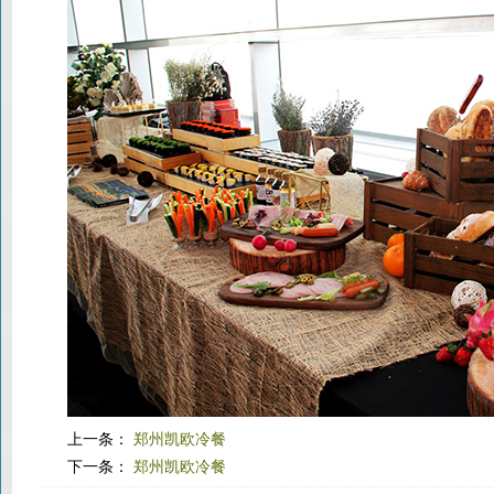
上一条：
郑州凯欧冷餐
下一条：
郑州凯欧冷餐