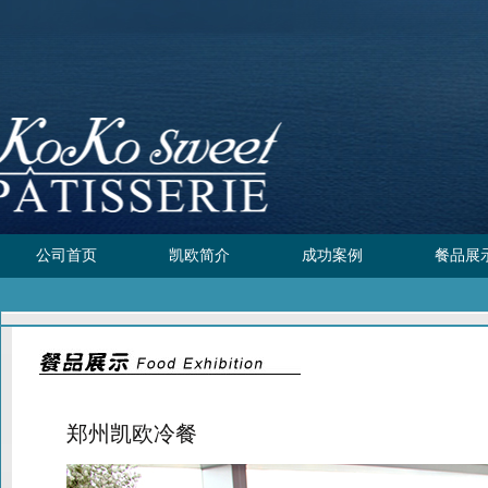
公司首页
凯欧简介
成功案例
餐品展
郑州凯欧冷餐