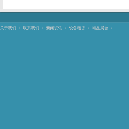
/
/
/
/
/
关于我们
联系我们
新闻资讯
设备租赁
精品展台