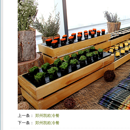
上一条：
郑州凯欧冷餐
下一条：
郑州凯欧冷餐