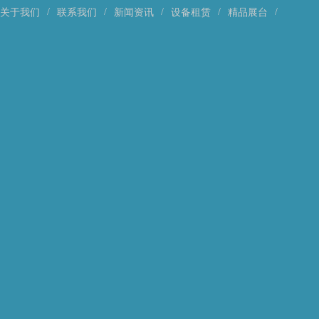
/
/
/
/
/
关于我们
联系我们
新闻资讯
设备租赁
精品展台