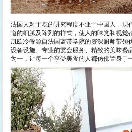
法国人对于吃的讲究程度不亚于中国人，现
道的细腻及陈列的样式，使人的味觉和视觉
凯欧冷餐源自法国蓝带学院的资深厨师带领
设备设施、专业的宴会服务、精致的美味餐
为一，让每一个享受美食的人都仿佛置身于一