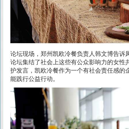
论坛现场，郑州凯欧冷餐负责人韩文博告诉
论坛集结了社会上这些有公众影响力的女性
护发言，凯欧冷餐作为一个有社会责任感的
能践行公益行动。