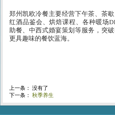
郑州凯欧冷餐主要经营下午茶、茶歇
红酒品鉴会、烘焙课程、各种暖场D
助餐、中西式婚宴策划等服务，突破
更具趣味的餐饮蓝海。
上一条： 没有了
下一条：
秋季养生