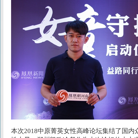
本次2018中原菁英女性高峰论坛集结了国