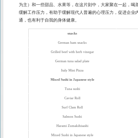
为主）和一些甜品、水果等，在这片刻中，大家聚在一起，喝茶
缓解工作压力，有助于缓解现代人普遍的心理压力，促进企业
通，也有利于自我的身体健康。
snacks
German ham snacks
Grilled beef with herb vinegar
German tuna salad plate
Italy Mini Pizza
Mixed Sushi in Japanese style
Tuna sushi
Caviar Roll
Surf Clam Roll
Salmon Sushi
Harami Zumakihisashi
Mixed Sushi in Japanese style