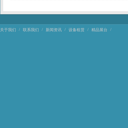
/
/
/
/
/
关于我们
联系我们
新闻资讯
设备租赁
精品展台